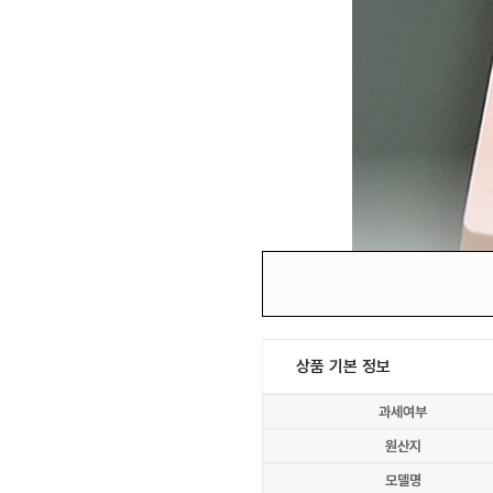
상품 기본 정보
과세여부
원산지
모델명