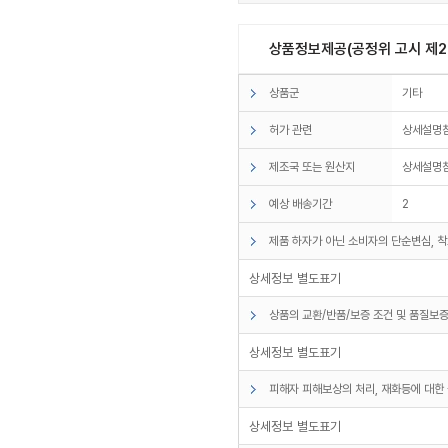
상품정보제공(공정위 고시 제20
상품군
기타
허가 관련
상세설명
제조국 또는 원산지
상세설명
예상 배송기간
2
제품 하자가 아닌 소비자의 단순변심, 착
상세정보 별도표기
상품의 교환/반품/보증 조건 및 품질보증
상세정보 별도표기
피해자 피해보상의 처리, 재화등에 대한 
상세정보 별도표기