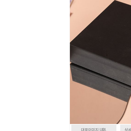
대표이미지 URL
상세