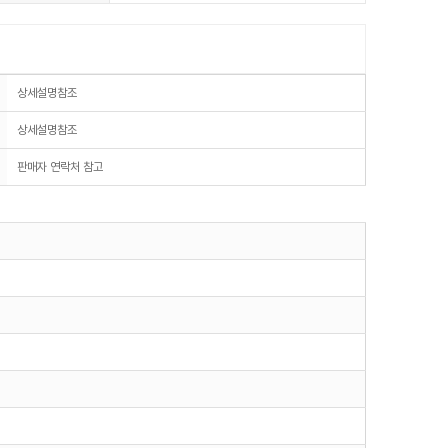
상세설명참조
상세설명참조
판매자 연락처 참고