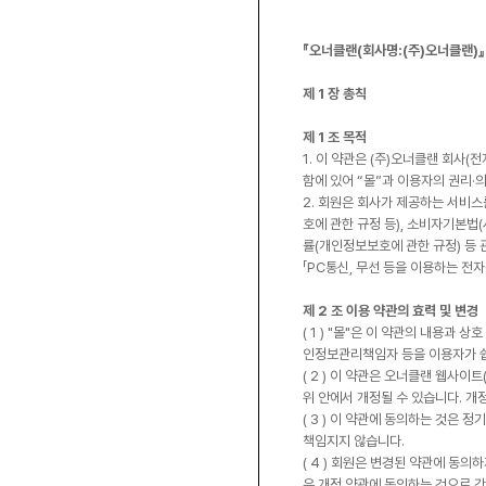
『오너클랜(회사명:(주)오너클랜)』
제 1 장 총칙
제 1 조 목적
1. 이 약관은 (주)오너클랜 회사
함에 있어 “몰”과 이용자의 권리·
2. 회원은 회사가 제공하는 서비스
호에 관한 규정 등), 소비자기본법
률(개인정보보호에 관한 규정) 등 
「PC통신, 무선 등을 이용하는 전
제 2 조 이용 약관의 효력 및 변경
( 1 ) "몰"은 이 약관의 내용과
인정보관리책임자 등을 이용자가 쉽
( 2 ) 이 약관은 오너클랜 웹사이
위 안에서 개정될 수 있습니다. 개
( 3 ) 이 약관에 동의하는 것은
책임지지 않습니다.
( 4 ) 회원은 변경된 약관에 동의
우 개정 약관에 동의하는 것으로 간