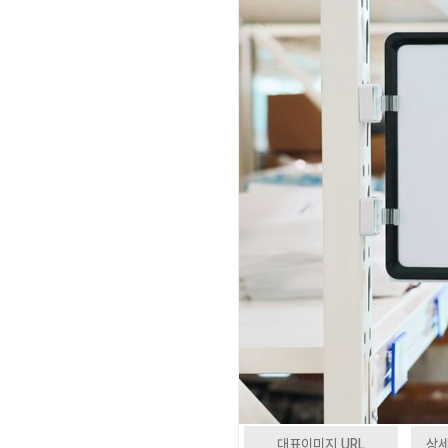
대표이미지 URL
상세