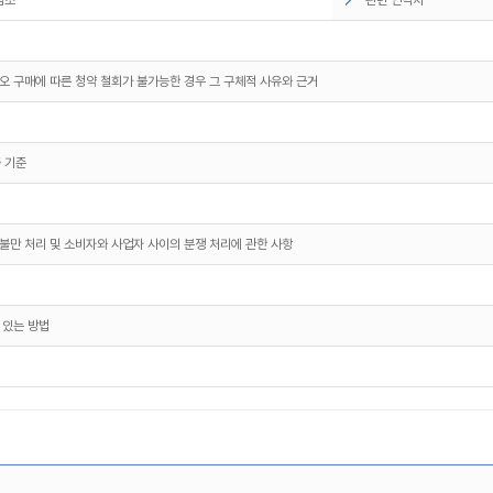
오 구매에 따른 청약 철회가 불가능한 경우 그 구체적 사유와 근거
 기준
불만 처리 및 소비자와 사업자 사이의 분쟁 처리에 관한 사항
 있는 방법