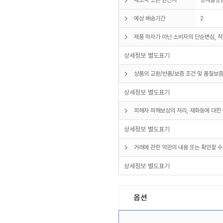
예상 배송기간
2
제품 하자가 아닌 소비자의 단순변심, 착
상세정보 별도표기
상품의 교환/반품/보증 조건 및 품질보증
상세정보 별도표기
피해자 피해보상의 처리, 재화등에 대한 
상세정보 별도표기
거래에 관한 약관의 내용 또는 확인할 수
상세정보 별도표기
옵션