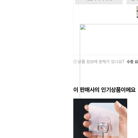
상품 정보에 문제가 있나요?
수정 
이 판매사의 인기상품이에요