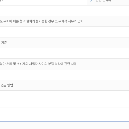
오 구매에 따른 청약 철회가 불가능한 경우 그 구체적 사유와 근거
 기준
불만 처리 및 소비자와 사업자 사이의 분쟁 처리에 관한 사항
 있는 방법