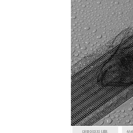
대표이미지 URL
상세