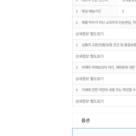
예상 배송기간
2
제품 하자가 아닌 소비자의 단순변심, 착
상세정보 별도표기
상품의 교환/반품/보증 조건 및 품질보증
상세정보 별도표기
피해자 피해보상의 처리, 재화등에 대한 
상세정보 별도표기
거래에 관한 약관의 내용 또는 확인할 수
상세정보 별도표기
옵션