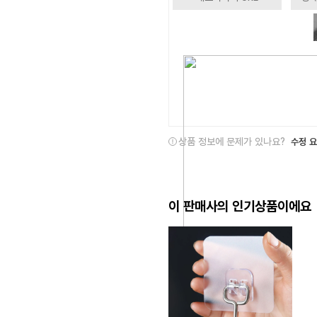
상품 정보에 문제가 있나요?
수정 
이 판매사의 인기상품이에요