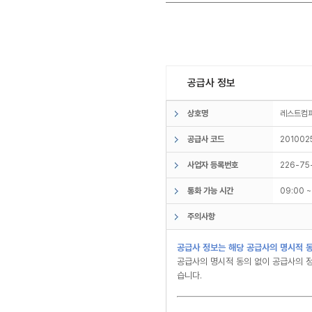
공급사 정보
상호명
레스트
공급사 코드
201002
사업자 등록번호
226-75
통화 가능 시간
09:00 
주의사항
공급사 정보는 해당 공급사의 명시적 동
공급사의 명시적 동의 없이 공급사의 정
습니다.