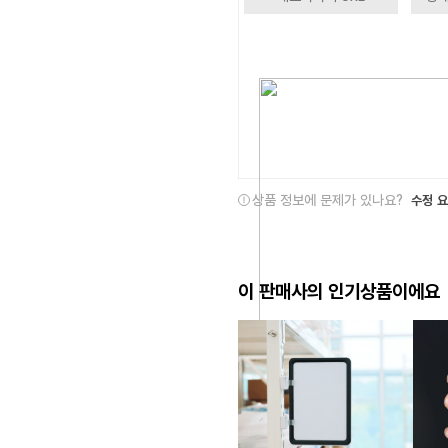
상품 정보에 문제가 있나요?
수정 
이 판매사의 인기상품이에요