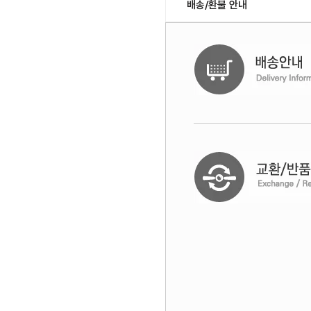
배송/환불 안내