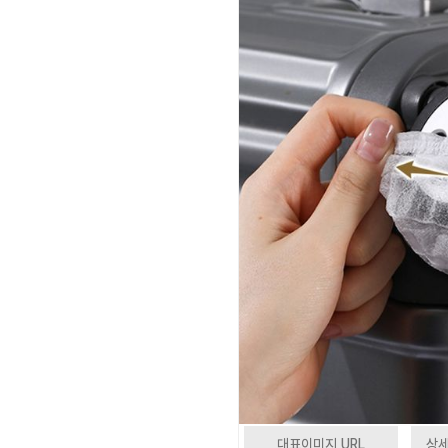
대표이미지 URL
상세