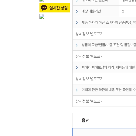
예상 배송기간
2
제품 하자가 아닌 소비자의 단순변심, 착
상세정보 별도표기
상품의 교환/반품/보증 조건 및 품질보증
상세정보 별도표기
피해자 피해보상의 처리, 재화등에 대한 
상세정보 별도표기
거래에 관한 약관의 내용 또는 확인할 수
상세정보 별도표기
옵션