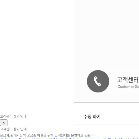
수정 하기