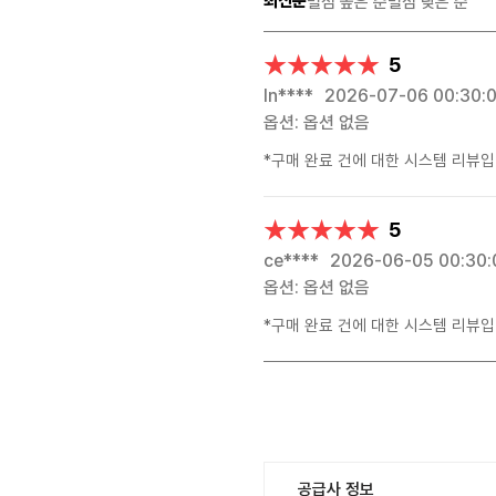
최신순
별점 높은 순
별점 낮은 순
★★★★★
★★★★★
5
ln****
2026-07-06 00:30:
옵션: 옵션 없음
*구매 완료 건에 대한 시스템 리뷰입
★★★★★
★★★★★
5
ce****
2026-06-05 00:30:
옵션: 옵션 없음
*구매 완료 건에 대한 시스템 리뷰입
공급사 정보