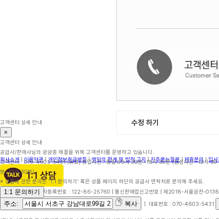
수정 하기