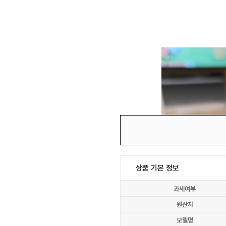
상품 기본 정보
과세여부
원산지
모델명