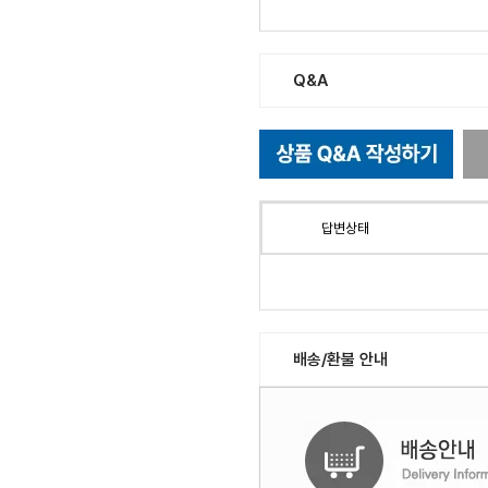
Q&A
답변상태
배송/환불 안내