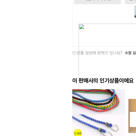
상품 정보에 문제가 있나요?
수정 
이 판매사의 인기상품이에요