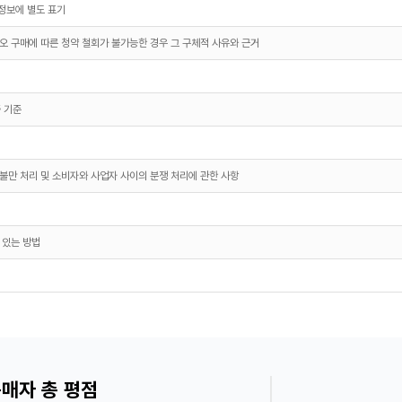
정보에 별도 표기
오 구매에 따른 청약 철회가 불가능한 경우 그 구체적 사유와 근거
 기준
불만 처리 및 소비자와 사업자 사이의 분쟁 처리에 관한 사항
 있는 방법
매자 총 평점