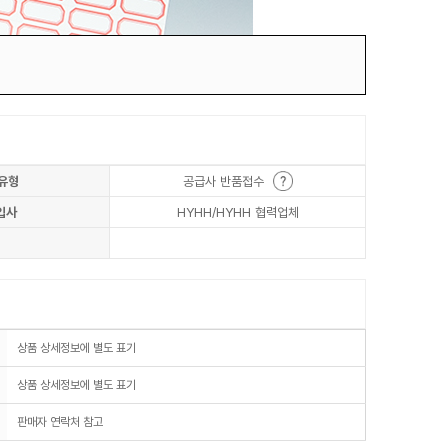
유형
공급사 반품접수
입사
HYHH/HYHH 협력업체
상품 상세정보에 별도 표기
상품 상세정보에 별도 표기
판매자 연락처 참고