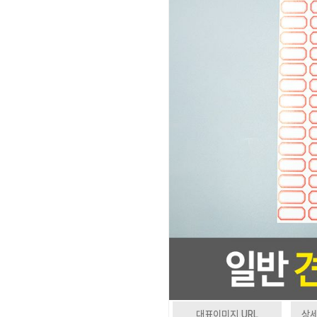
대표이미지 URL
상세