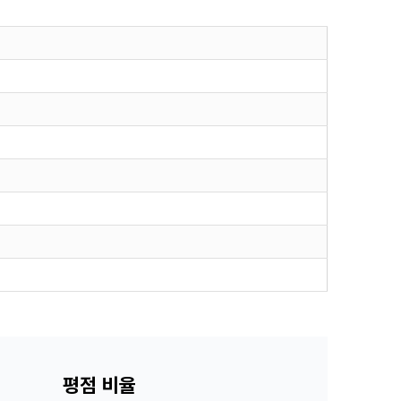
평점 비율