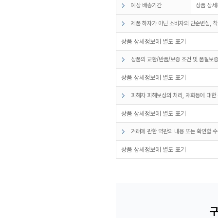
예상 배송기간
상품 상세
제품 하자가 아닌 소비자의 단순변심, 착
상품 상세정보에 별도 표기
상품의 교환/반품/보증 조건 및 품질보증
상품 상세정보에 별도 표기
피해자 피해보상의 처리, 재화등에 대한 
상품 상세정보에 별도 표기
거래에 관한 약관의 내용 또는 확인할 수
상품 상세정보에 별도 표기
구