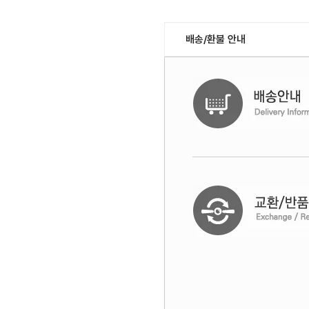
배송/환불 안내