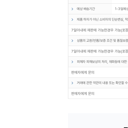
예상 배송기간
1-3일예
제품 하자가 아닌 소비자의 단순변심, 착
7일이내에 재판매 가능한경우 가능(포장
상품의 교환/반품/보증 조건 및 품질보증
7일이내에 재판매 가능한경우 가능(포장
피해자 피해보상의 처리, 재화등에 대한 
판매자에게 문의
거래에 관한 약관의 내용 또는 확인할 수
판매자에게 문의