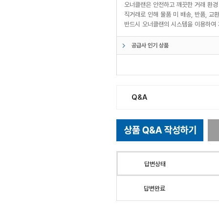
오너클랜은 안전하고 깨끗한 거래 환경
직거래로 인해 물품 미 배송, 반품, 
반드시 오너클랜의 시스템을 이용하여 
공급사 인기 상품
Q&A
답변상태
답변완료