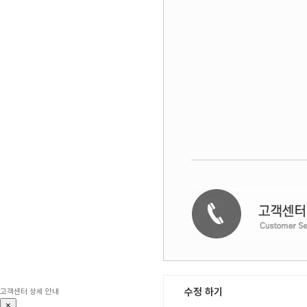
수정 하기