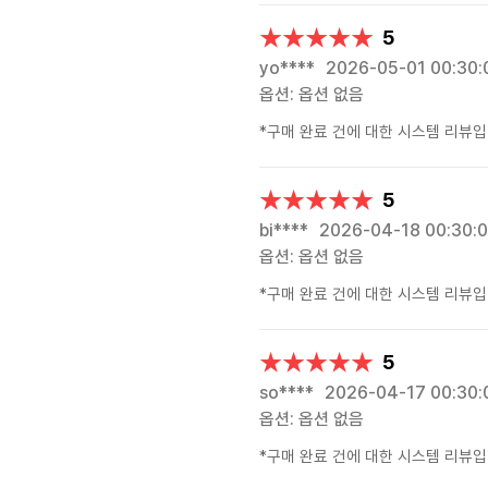
★★★★★
★★★★★
5
yo****
2026-05-01 00:30:
옵션: 옵션 없음
*구매 완료 건에 대한 시스템 리뷰입
★★★★★
★★★★★
5
bi****
2026-04-18 00:30:
옵션: 옵션 없음
*구매 완료 건에 대한 시스템 리뷰입
★★★★★
★★★★★
5
so****
2026-04-17 00:30:
옵션: 옵션 없음
*구매 완료 건에 대한 시스템 리뷰입