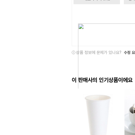
상품 정보에 문제가 있나요?
수정 
이 판매사의 인기상품이에요