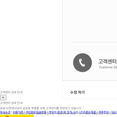
수정 하기