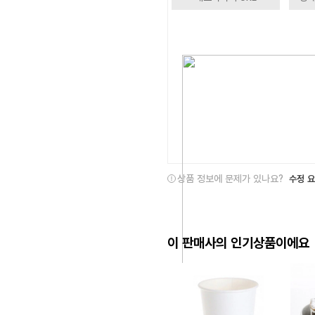
상품 정보에 문제가 있나요?
수정 
이 판매사의 인기상품이에요