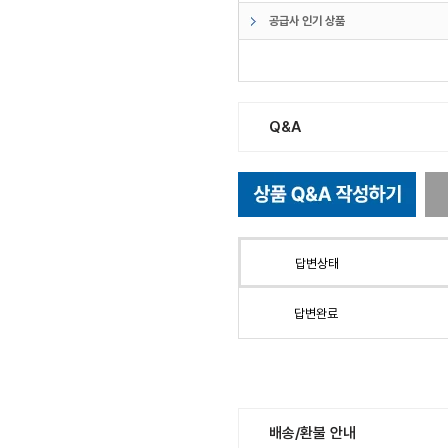
공급사 인기 상품
Q&A
답변상태
답변완료
배송/환불 안내