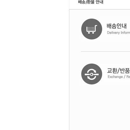
배송/환불 안내