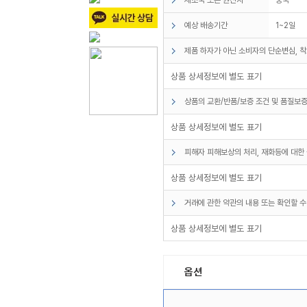
예상 배송기간
1~2일
제품 하자가 아닌 소비자의 단순변심, 착
상품 상세정보에 별도 표기
상품의 교환/반품/보증 조건 및 품질보증
상품 상세정보에 별도 표기
피해자 피해보상의 처리, 재화등에 대한 
상품 상세정보에 별도 표기
거래에 관한 약관의 내용 또는 확인할 수
상품 상세정보에 별도 표기
옵션