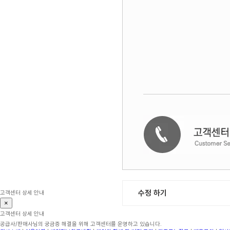
수정 하기