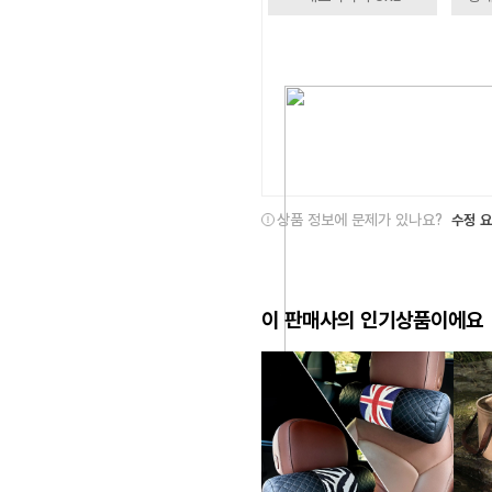
상품 정보에 문제가 있나요?
수정 
이 판매사의 인기상품이에요