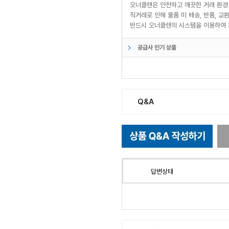
오너클랜은 안전하고 깨끗한 거래 환경
직거래로 인해 물품 미 배송, 반품, 
반드시 오너클랜의 시스템을 이용하여 
공급사 인기 상품
Q&A
답변상태