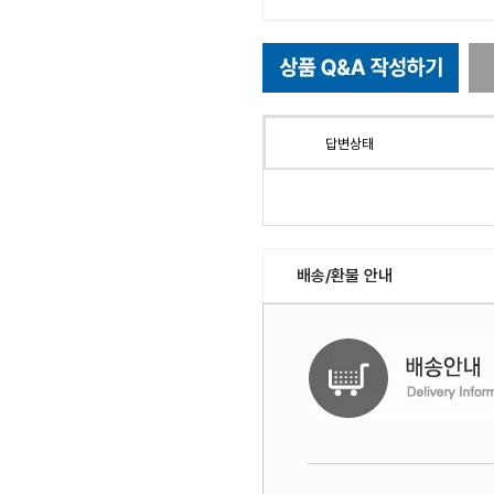
답변상태
배송/환불 안내