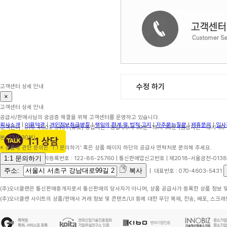
수정 하기