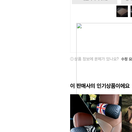
상품 정보에 문제가 있나요?
수정 
이 판매사의 인기상품이에요