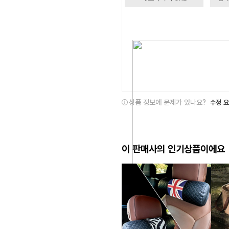
상품 정보에 문제가 있나요?
수정 
이 판매사의 인기상품이에요