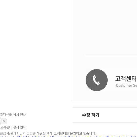
수정 하기