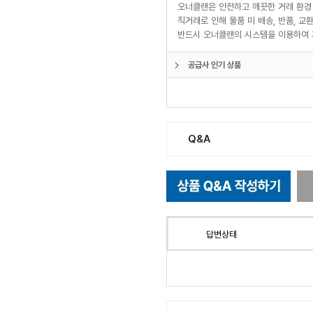
오너클랜은 안전하고 깨끗한 거래 환경
직거래로 인해 물품 미 배송, 반품, 
반드시 오너클랜의 시스템을 이용하여 
공급사 인기 상품
Q&A
답변상태