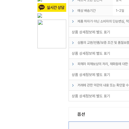
예상 배송기간
1~2일
제품 하자가 아닌 소비자의 단순변심, 착
상품 상세정보에 별도 표기
상품의 교환/반품/보증 조건 및 품질보증
상품 상세정보에 별도 표기
피해자 피해보상의 처리, 재화등에 대한 
상품 상세정보에 별도 표기
거래에 관한 약관의 내용 또는 확인할 수
상품 상세정보에 별도 표기
옵션