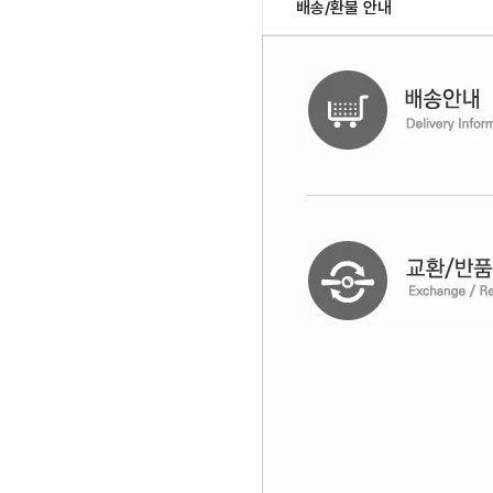
배송/환불 안내