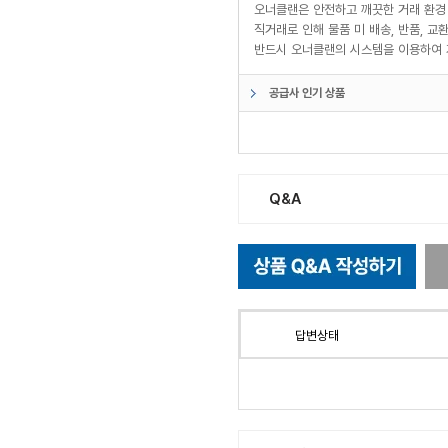
오너클랜은 안전하고 깨끗한 거래 환경
직거래로 인해 물품 미 배송, 반품, 
반드시 오너클랜의 시스템을 이용하여 
공급사 인기 상품
Q&A
답변상태