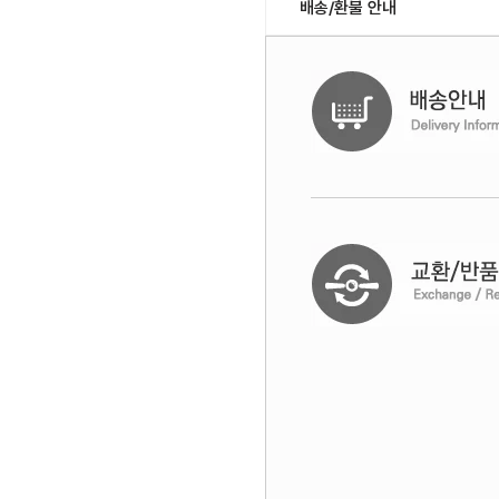
배송/환불 안내