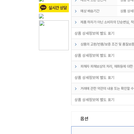
예상 배송기간
상품 상세
제품 하자가 아닌 소비자의 단순변심, 착
상품 상세정보에 별도 표기
상품의 교환/반품/보증 조건 및 품질보증
상품 상세정보에 별도 표기
피해자 피해보상의 처리, 재화등에 대한 
상품 상세정보에 별도 표기
거래에 관한 약관의 내용 또는 확인할 수
상품 상세정보에 별도 표기
옵션