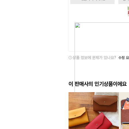
상품 정보에 문제가 있나요?
수정 
이 판매사의 인기상품이에요