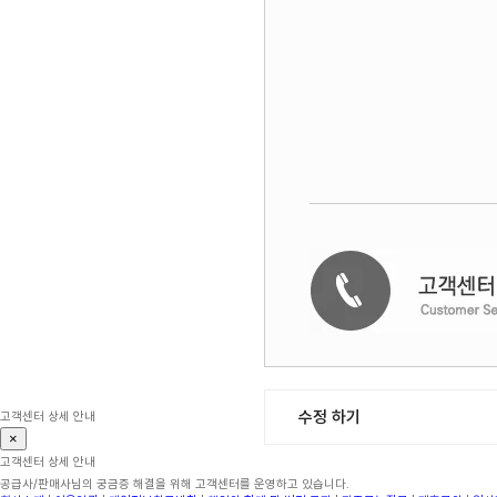
수정 하기