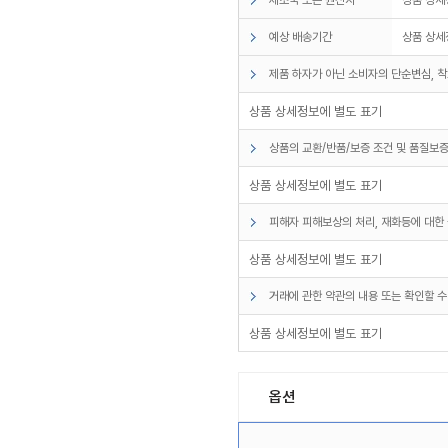
예상 배송기간
상품 상세
제품 하자가 아닌 소비자의 단순변심, 착
상품 상세정보에 별도 표기
상품의 교환/반품/보증 조건 및 품질보증
상품 상세정보에 별도 표기
피해자 피해보상의 처리, 재화등에 대한 
상품 상세정보에 별도 표기
거래에 관한 약관의 내용 또는 확인할 수
상품 상세정보에 별도 표기
옵션