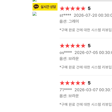
★★★★★
★★★★★
5
st****
2026-07-20 00:30:
옵션: 그레이
*구매 완료 건에 대한 시스템 리뷰입
★★★★★
★★★★★
5
os****
2026-07-05 00:30:
옵션: 브라운
*구매 완료 건에 대한 시스템 리뷰입
★★★★★
★★★★★
5
71****
2026-03-07 00:30:
옵션: 브라운
*구매 완료 건에 대한 시스템 리뷰입