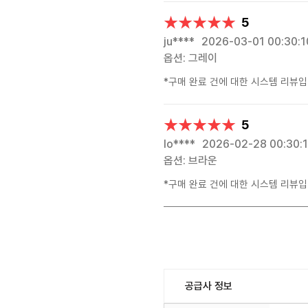
★★★★★
★★★★★
5
ju****
2026-03-01 00:30:1
옵션: 그레이
*구매 완료 건에 대한 시스템 리뷰입
★★★★★
★★★★★
5
lo****
2026-02-28 00:30:
옵션: 브라운
*구매 완료 건에 대한 시스템 리뷰입
공급사 정보