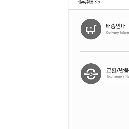
배송/환불 안내