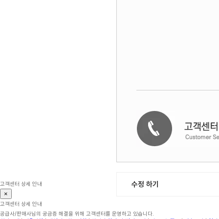
수정 하기