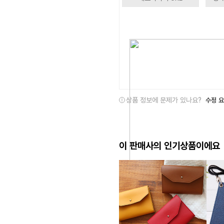
상품 정보에 문제가 있나요?
수정 
이 판매사의 인기상품이에요