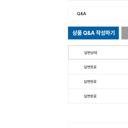
Q&A
답변상태
답변완료
답변완료
답변완료