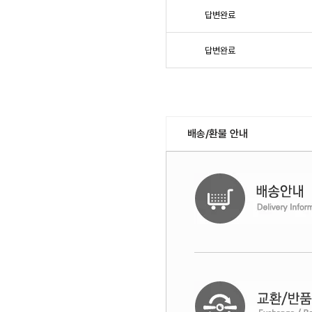
답변완료
답변완료
배송/환불 안내