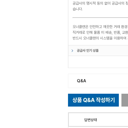
공급사의 명시적 동의 없이 공급사의 정
습니다.
오너클랜은 안전하고 깨끗한 거래 환경
직거래로 인해 물품 미 배송, 반품, 
반드시 오너클랜의 시스템을 이용하여 
공급사 인기 상품
Q&A
답변상태