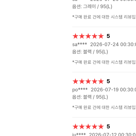
옵션: 그레이 / 95(L)
*구매 완료 건에 대한 시스템 리뷰입
★★★★★
★★★★★
5
sa****
2026-07-24 00:30:
옵션: 블랙 / 95(L)
*구매 완료 건에 대한 시스템 리뷰입
★★★★★
★★★★★
5
po****
2026-07-19 00:30:
옵션: 블랙 / 95(L)
*구매 완료 건에 대한 시스템 리뷰입
★★★★★
★★★★★
5
ju****
2026-07-12 00:30: