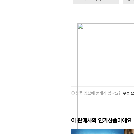
상품 정보에 문제가 있나요?
수정 
이 판매사의 인기상품이에요