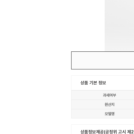
상품 기본 정보
과세여부
원산지
모델명
상품정보제공(공정위 고시 제20