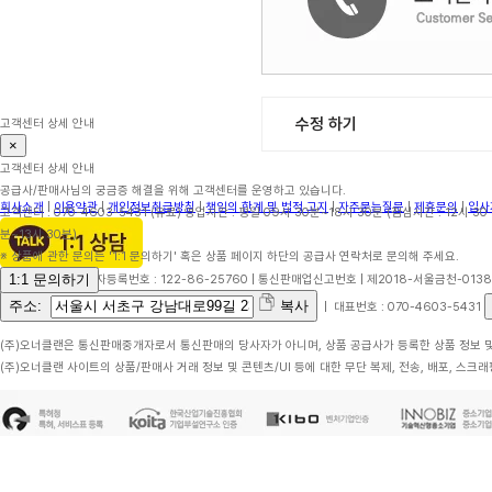
수정 하기