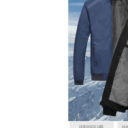
대표이미지 URL
상세