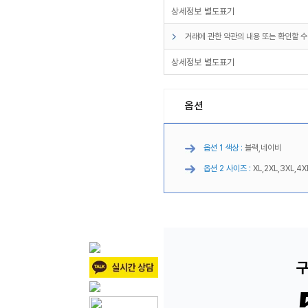
상세정보 별도표기
거래에 관한 약관의 내용 또는 확인할 수
상세정보 별도표기
옵션
옵션 1 색상 :
블랙,네이비
옵션 2 사이즈 :
XL,2XL,3XL,4X
구