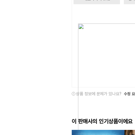
상품 정보에 문제가 있나요?
수정 
이 판매사의 인기상품이에요