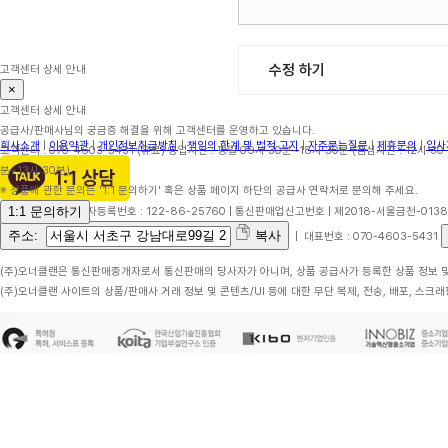
수정 하기