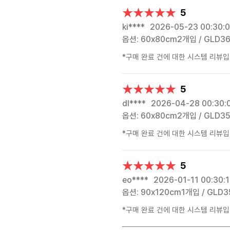
★★★★★
★★★★★
5
ki****
2026-05-23 00:30:
옵션: 60x80cm2개입 / GLD3
*구매 완료 건에 대한 시스템 리뷰입
★★★★★
★★★★★
5
dl****
2026-04-28 00:30:
옵션: 60x80cm2개입 / GLD3
*구매 완료 건에 대한 시스템 리뷰입
★★★★★
★★★★★
5
eo****
2026-01-11 00:30:
옵션: 90x120cm1개입 / GLD3
*구매 완료 건에 대한 시스템 리뷰입