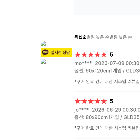
최신순
별점 높은 순
별점 낮은 순
★★★★★
★★★★★
5
mo****
2026-07-09 00:30
옵션: 90x120cm1개입 / GLD3
*구매 완료 건에 대한 시스템 리뷰입
★★★★★
★★★★★
5
jo****
2026-06-29 00:30:
옵션: 80x90cm1개입 / GLD35
*구매 완료 건에 대한 시스템 리뷰입