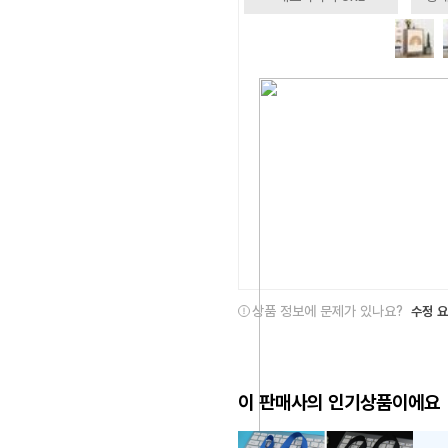
상품 정보에 문제가 있나요?
수정 
이 판매사의 인기상품이에요