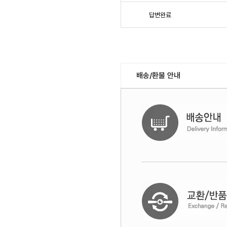
답변완료
배송/환불 안내