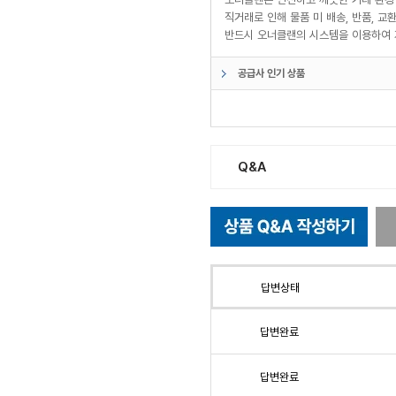
직거래로 인해 물품 미 배송, 반품, 
반드시 오너클랜의 시스템을 이용하여 
공급사 인기 상품
Q&A
답변상태
답변완료
답변완료