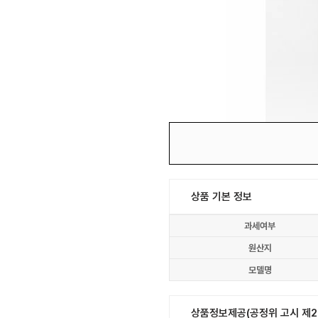
상품 기본 정보
과세여부
원산지
모델명
상품정보제공(공정위 고시 제20