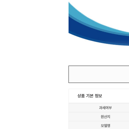
상품 기본 정보
과세여부
원산지
모델명