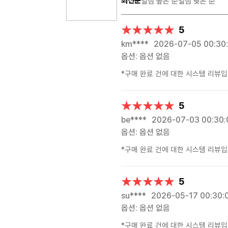
최신순
별점 높은 순
별점 낮은 순
★★★★★
★★★★★
5
km****
2026-07-05 00:30
옵션: 옵션 없음
*구매 완료 건에 대한 시스템 리뷰입
★★★★★
★★★★★
5
be****
2026-07-03 00:30:
옵션: 옵션 없음
*구매 완료 건에 대한 시스템 리뷰입
★★★★★
★★★★★
5
su****
2026-05-17 00:30:
옵션: 옵션 없음
*구매 완료 건에 대한 시스템 리뷰입