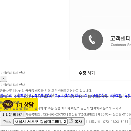
수정 하기