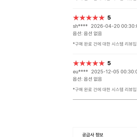
★★★★★
★★★★★
5
sh****
2026-04-20 00:30:
옵션: 옵션 없음
*구매 완료 건에 대한 시스템 리뷰입
★★★★★
★★★★★
5
eu****
2025-12-05 00:30:
옵션: 옵션 없음
*구매 완료 건에 대한 시스템 리뷰입
공급사 정보