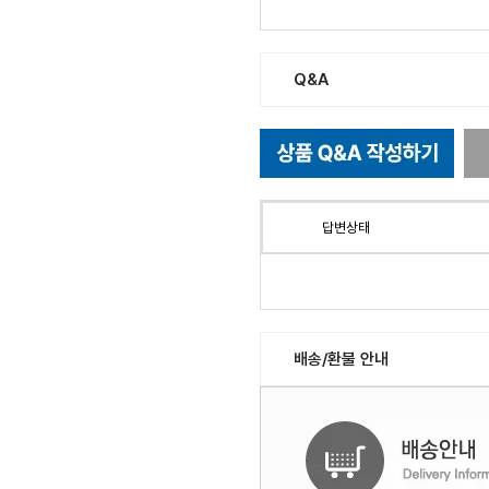
Q&A
답변상태
배송/환불 안내