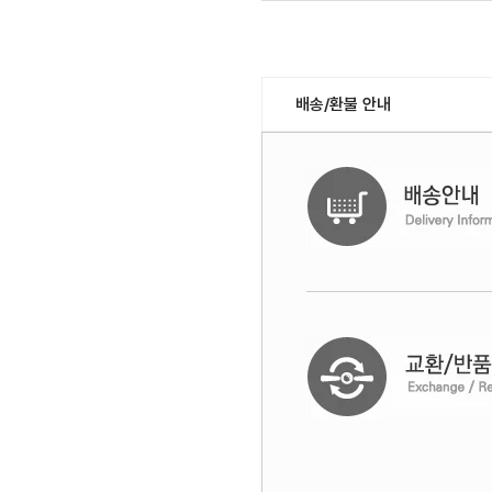
배송/환불 안내