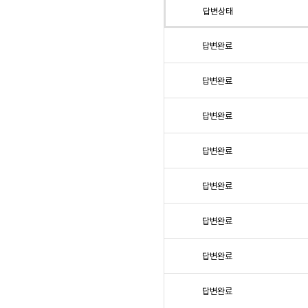
답변상태
답변완료
답변완료
답변완료
답변완료
답변완료
답변완료
답변완료
답변완료