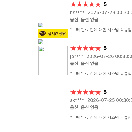
★★★★★
★★★★★
5
hs****
2026-07-28 00:30:
옵션: 옵션 없음
*구매 완료 건에 대한 시스템 리뷰입
★★★★★
★★★★★
5
jp****
2026-07-26 00:30:
옵션: 옵션 없음
*구매 완료 건에 대한 시스템 리뷰입
★★★★★
★★★★★
5
sk****
2026-07-25 00:30:
옵션: 옵션 없음
*구매 완료 건에 대한 시스템 리뷰입