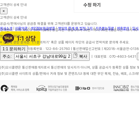
수정 하기