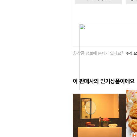
상품 정보에 문제가 있나요?
수정 
이 판매사의 인기상품이에요