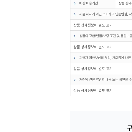
예상 배송기간
상품 상세
제품 하자가 아닌 소비자의 단순변심, 착
상품 상세정보에 별도 표기
상품의 교환/반품/보증 조건 및 품질보증
상품 상세정보에 별도 표기
피해자 피해보상의 처리, 재화등에 대한 
상품 상세정보에 별도 표기
거래에 관한 약관의 내용 또는 확인할 수
상품 상세정보에 별도 표기
구