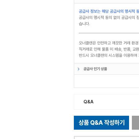
공급사 정보는 해당 공급사의 명시적 동
공급사의 명시적 동의 없이 공급사의 정
습니다.
오너클랜은 안전하고 깨끗한 거래 환경
직거래로 인해 물품 미 배송, 반품, 
반드시 오너클랜의 시스템을 이용하여 
공급사 인기 상품
Q&A