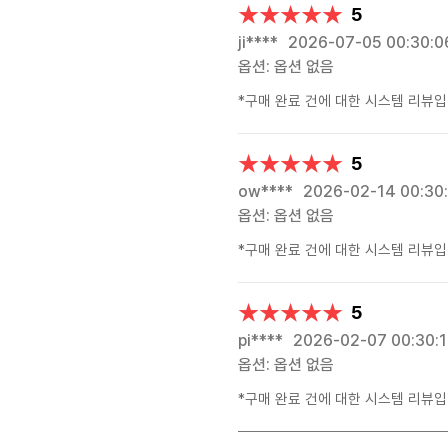
★★★★★
★★★★★
5
ji****
2026-07-05 00:30:0
옵션: 옵션 없음
*구매 완료 건에 대한 시스템 리뷰입
★★★★★
★★★★★
5
ow****
2026-02-14 00:30
옵션: 옵션 없음
*구매 완료 건에 대한 시스템 리뷰입
★★★★★
★★★★★
5
pi****
2026-02-07 00:30:1
옵션: 옵션 없음
*구매 완료 건에 대한 시스템 리뷰입