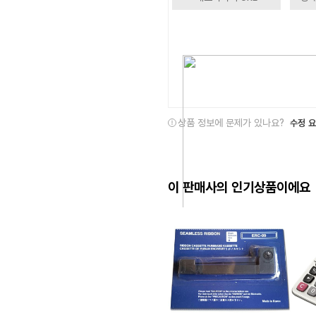
상품 정보에 문제가 있나요?
수정 
이 판매사의 인기상품이에요