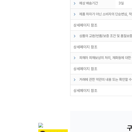
예상 배송기간
3일
제품 하자가 아닌 소비자의 단순변심, 착
상세페이지 참조
상품의 교환/반품/보증 조건 및 품질보증
상세페이지 참조
피해자 피해보상의 처리, 재화등에 대한 
상세페이지 참조
거래에 관한 약관의 내용 또는 확인할 수
상세페이지 참조
구