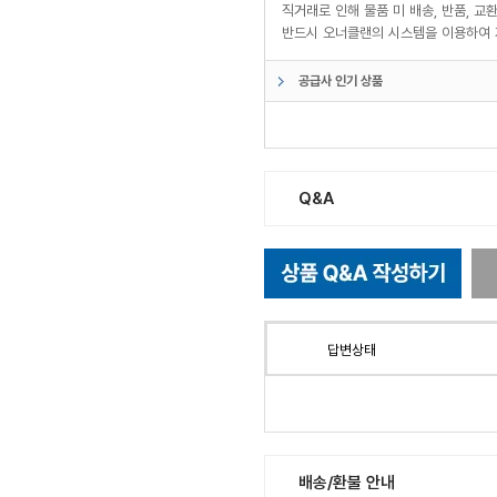
직거래로 인해 물품 미 배송, 반품, 
반드시 오너클랜의 시스템을 이용하여 
공급사 인기 상품
Q&A
답변상태
배송/환불 안내