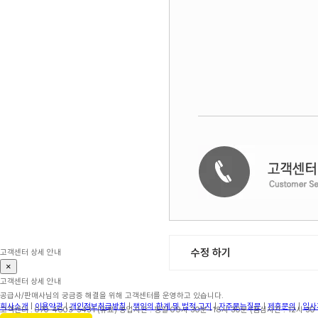
수정 하기