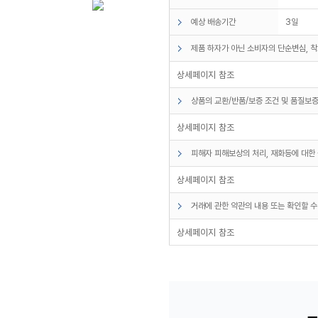
예상 배송기간
3일
제품 하자가 아닌 소비자의 단순변심, 착
상세페이지 참조
상품의 교환/반품/보증 조건 및 품질보증
상세페이지 참조
피해자 피해보상의 처리, 재화등에 대한 
상세페이지 참조
거래에 관한 약관의 내용 또는 확인할 수
상세페이지 참조