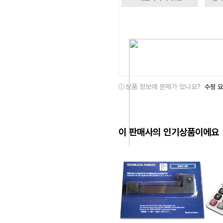
상품 정보에 문제가 있나요?
수정 
이 판매사의 인기상품이에요