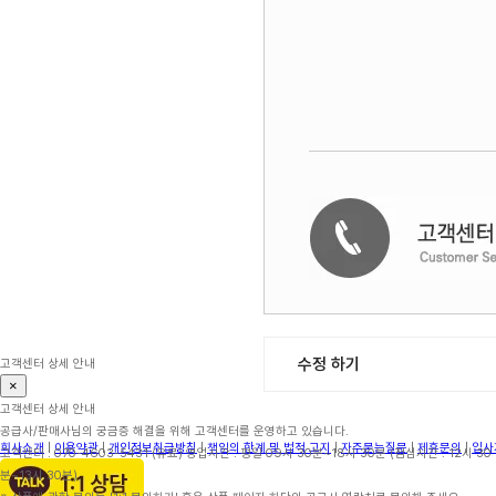
수정 하기