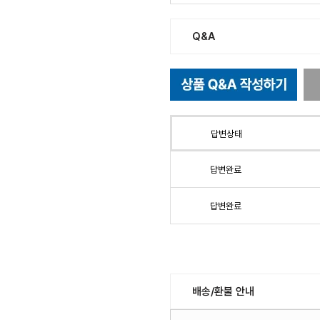
Q&A
답변상태
답변완료
답변완료
배송/환불 안내