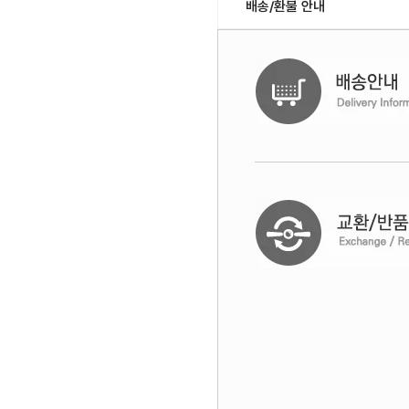
배송/환불 안내