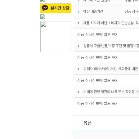
예상 배송기간
상품 상세
제품 하자가 아닌 소비자의 단순변심, 착
상품 상세정보에 별도 표기
상품의 교환/반품/보증 조건 및 품질보증
상품 상세정보에 별도 표기
피해자 피해보상의 처리, 재화등에 대한 
상품 상세정보에 별도 표기
거래에 관한 약관의 내용 또는 확인할 수
상품 상세정보에 별도 표기
옵션