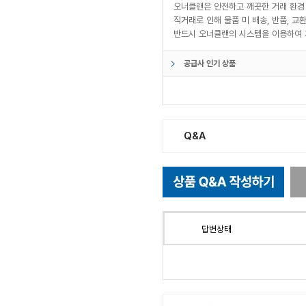
오너클랜은 안전하고 깨끗한 거래 환경
직거래로 인해 물품 미 배송, 반품, 
반드시 오너클랜의 시스템을 이용하여 
공급사 인기 상품
Q&A
답변상태