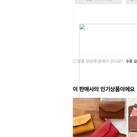
상품 정보에 문제가 있나요?
수정 
이 판매사의 인기상품이에요