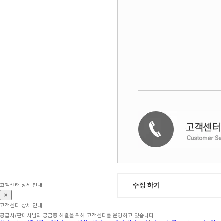
수정 하기