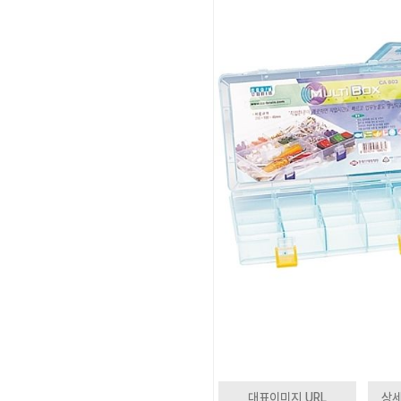
대표이미지 URL
상세