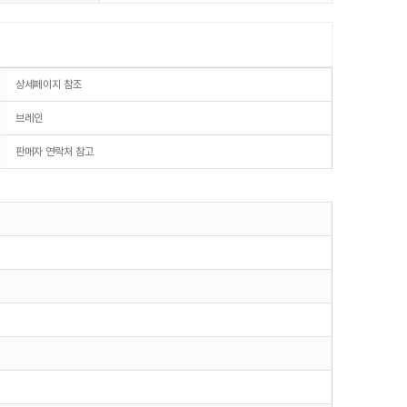
상세페이지 참조
브레인
판매자 연락처 참고