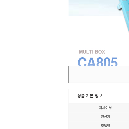
상품 기본 정보
과세여부
원산지
모델명