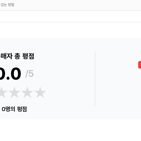
 있는 방법
매자 총 평점
0.0
/5
★★★★
★★★★
0명의 평점