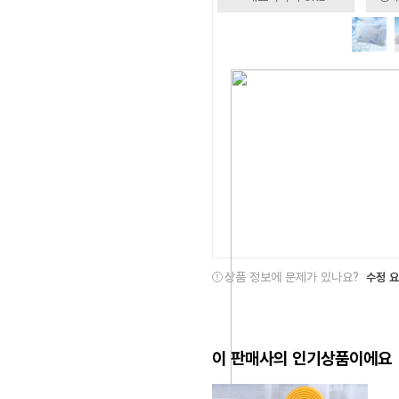
상품 정보에 문제가 있나요?
수정 
이 판매사의 인기상품이에요