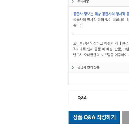
주의사항
공급사 정보는 해당 공급사의 명시적 동
공급사의 명시적 동의 없이 공급사의 정
습니다.
오너클랜은 안전하고 깨끗한 거래 환경
직거래로 인해 물품 미 배송, 반품, 
반드시 오너클랜의 시스템을 이용하여 
공급사 인기 상품
Q&A