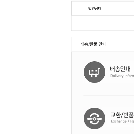
답변상태
배송/환불 안내