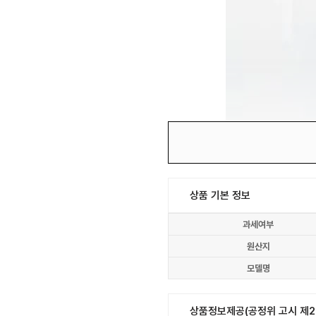
상품 기본 정보
과세여부
원산지
모델명
상품정보제공(공정위 고시 제20