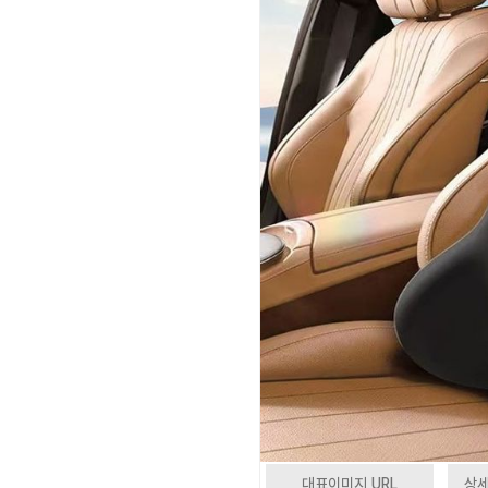
대표이미지 URL
상세