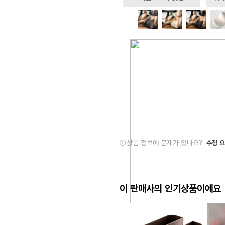
상품 정보에 문제가 있나요?
수정 
이 판매사의 인기상품이에요