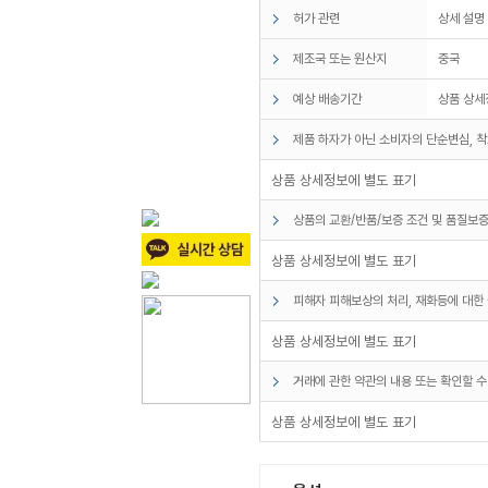
허가 관련
상세 설명
제조국 또는 원산지
중국
예상 배송기간
상품 상세
제품 하자가 아닌 소비자의 단순변심, 착
상품 상세정보에 별도 표기
상품의 교환/반품/보증 조건 및 품질보증
상품 상세정보에 별도 표기
피해자 피해보상의 처리, 재화등에 대한 
상품 상세정보에 별도 표기
거래에 관한 약관의 내용 또는 확인할 수
상품 상세정보에 별도 표기