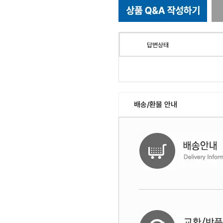
답변상태
배송/환불 안내