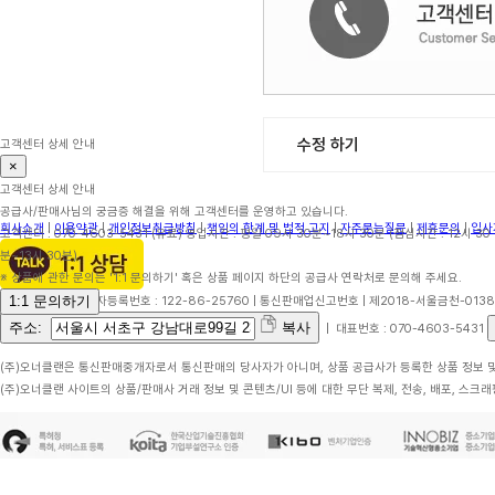
수정 하기