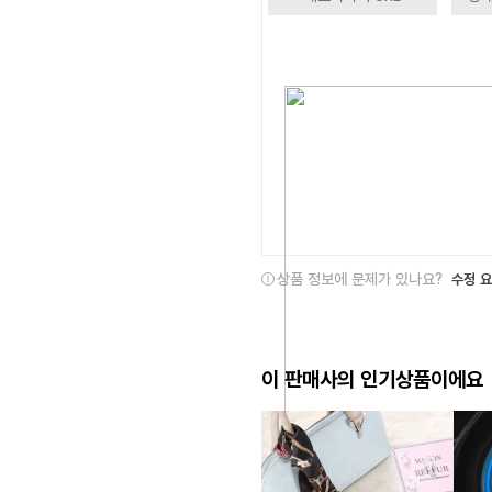
상품 정보에 문제가 있나요?
수정 
이 판매사의 인기상품이에요