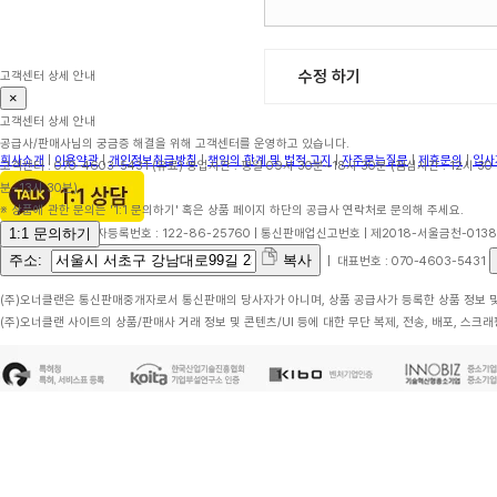
수정 하기