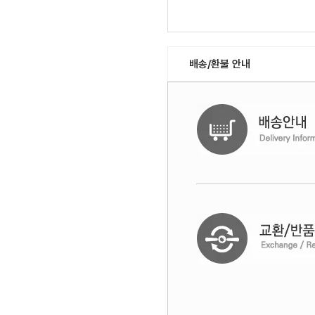
배송/환불 안내