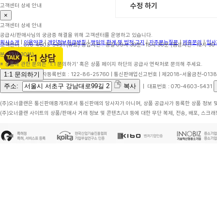
수정 하기