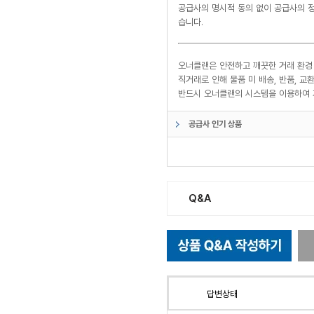
공급사의 명시적 동의 없이 공급사의 정
습니다.
오너클랜은 안전하고 깨끗한 거래 환경
직거래로 인해 물품 미 배송, 반품, 
반드시 오너클랜의 시스템을 이용하여 
공급사 인기 상품
Q&A
답변상태