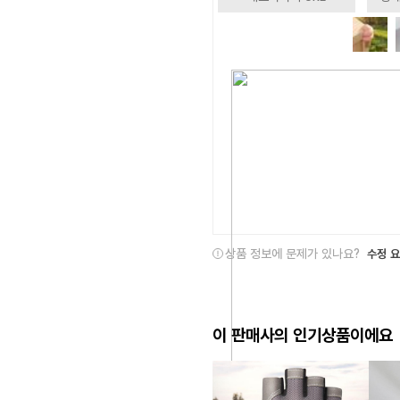
상품 정보에 문제가 있나요?
수정 
이 판매사의 인기상품이에요