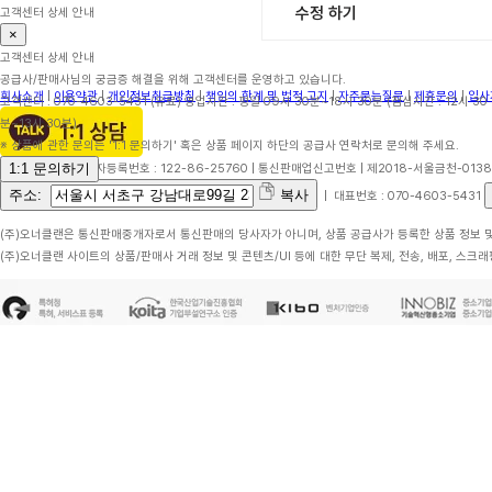
수정 하기