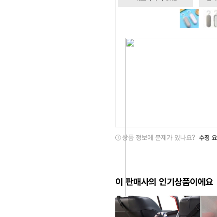
상품 정보에 문제가 있나요?
수정 
이 판매사의 인기상품이에요