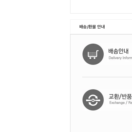
배송/환불 안내