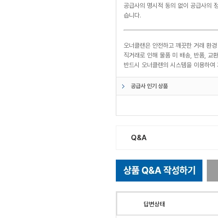
공급사의 명시적 동의 없이 공급사의 정
습니다.
오너클랜은 안전하고 깨끗한 거래 환경
직거래로 인해 물품 미 배송, 반품, 
반드시 오너클랜의 시스템을 이용하여 
공급사 인기 상품
Q&A
답변상태