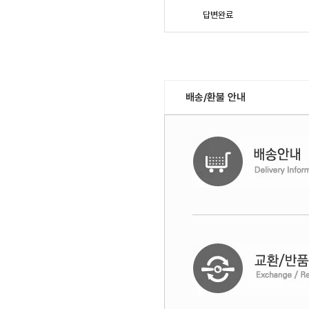
답변완료
배송/환불 안내