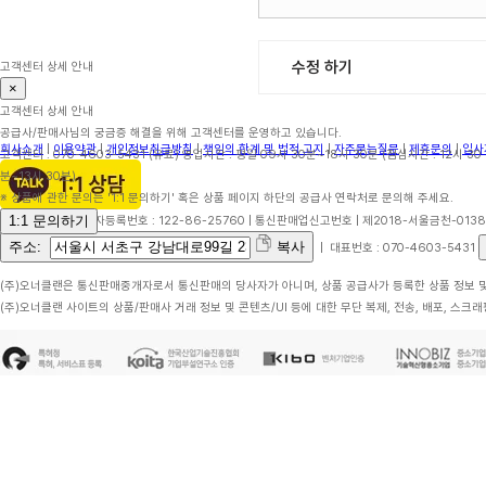
수정 하기