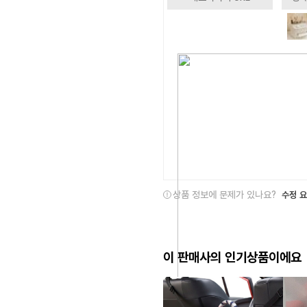
상품 정보에 문제가 있나요?
수정 
이 판매사의 인기상품이에요