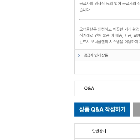
공급사의 명시적 동의 없이 공급사의 정
습니다.
오너클랜은 안전하고 깨끗한 거래 환경
직거래로 인해 물품 미 배송, 반품, 
반드시 오너클랜의 시스템을 이용하여 
공급사 인기 상품
Q&A
답변상태