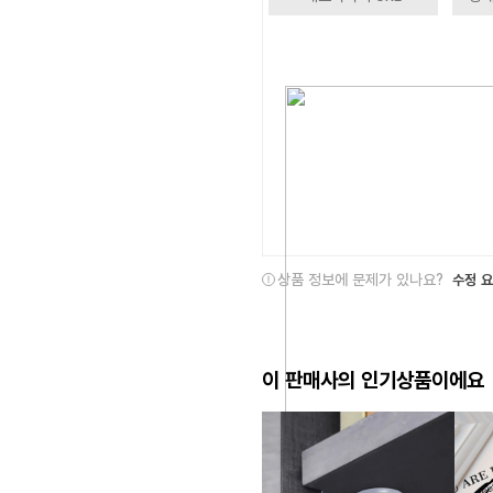
상품 정보에 문제가 있나요?
수정 
이 판매사의 인기상품이에요