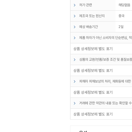
허가 관련
해당없음
제조국 또는 원산지
중국
예상 배송기간
2일
제품 하자가 아닌 소비자의 단순변심, 착
상품 상세정보에 별도 표기
상품의 교환/반품/보증 조건 및 품질보증
상품 상세정보에 별도 표기
피해자 피해보상의 처리, 재화등에 대한 
상품 상세정보에 별도 표기
거래에 관한 약관의 내용 또는 확인할 수
상품 상세정보에 별도 표기