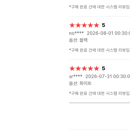
*구매 완료 건에 대한 시스템 리뷰입
★★★★★
★★★★★
5
no****
2026-08-01 00:30:
옵션: 블랙
*구매 완료 건에 대한 시스템 리뷰입
★★★★★
★★★★★
5
sr****
2026-07-31 00:30:
옵션: 화이트
*구매 완료 건에 대한 시스템 리뷰입