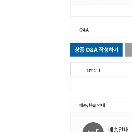
Q&A
답변상태
배송/환불 안내