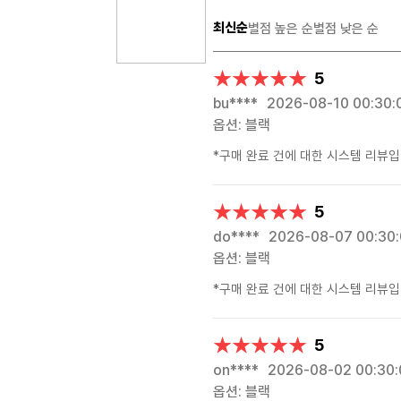
최신순
별점 높은 순
별점 낮은 순
★★★★★
★★★★★
5
bu****
2026-08-10 00:30:
옵션: 블랙
*구매 완료 건에 대한 시스템 리뷰입
★★★★★
★★★★★
5
do****
2026-08-07 00:30
옵션: 블랙
*구매 완료 건에 대한 시스템 리뷰입
★★★★★
★★★★★
5
on****
2026-08-02 00:30:
옵션: 블랙