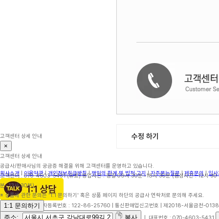
수정 하기