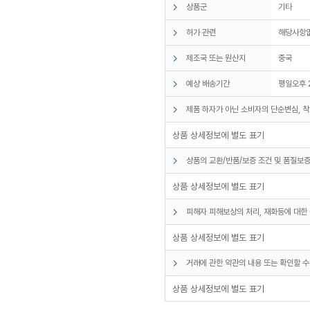
상품군
기타
허가 관련
해당사항
제조국 또는 원산지
중국
예상 배송기간
평일오후 
제품 하자가 아닌 소비자의 단순변심, 착
상품 상세정보에 별도 표기
상품의 교환/반품/보증 조건 및 품질보증
상품 상세정보에 별도 표기
피해자 피해보상의 처리, 재화등에 대한 
상품 상세정보에 별도 표기
거래에 관한 약관의 내용 또는 확인할 수
상품 상세정보에 별도 표기