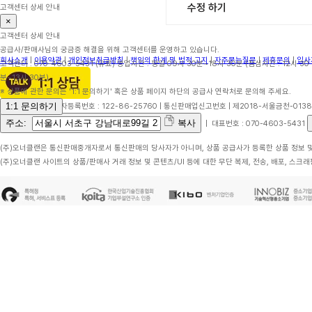
수정 하기