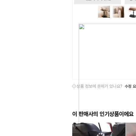
상품 정보에 문제가 있나요?
수정 
이 판매사의 인기상품이에요