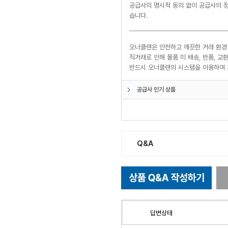
공급사의 명시적 동의 없이 공급사의 정
습니다.
오너클랜은 안전하고 깨끗한 거래 환경
직거래로 인해 물품 미 배송, 반품, 
반드시 오너클랜의 시스템을 이용하여 
공급사 인기 상품
Q&A
답변상태