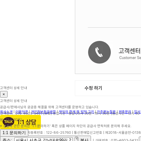
수정 하기