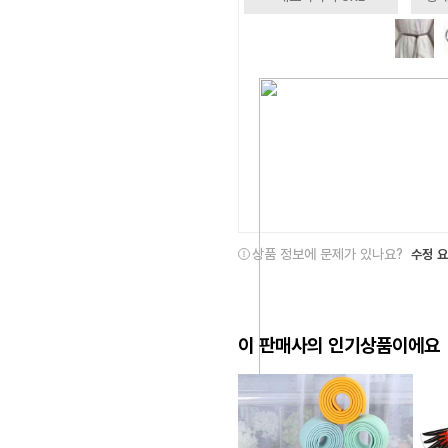
상품 정보에 문제가 있나요?
수정 
이 판매사의 인기상품이에요