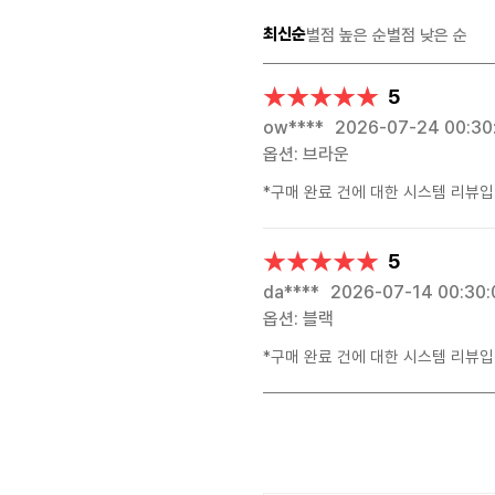
최신순
별점 높은 순
별점 낮은 순
★★★★★
★★★★★
5
ow****
2026-07-24 00:30
옵션: 브라운
*구매 완료 건에 대한 시스템 리뷰입
★★★★★
★★★★★
5
da****
2026-07-14 00:30:
옵션: 블랙
*구매 완료 건에 대한 시스템 리뷰입