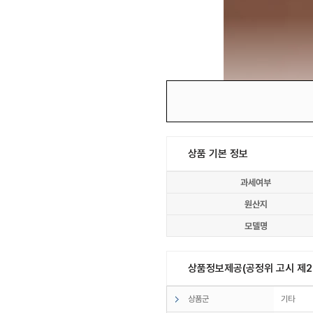
상품 기본 정보
과세여부
원산지
모델명
상품정보제공(공정위 고시 제20
상품군
기타