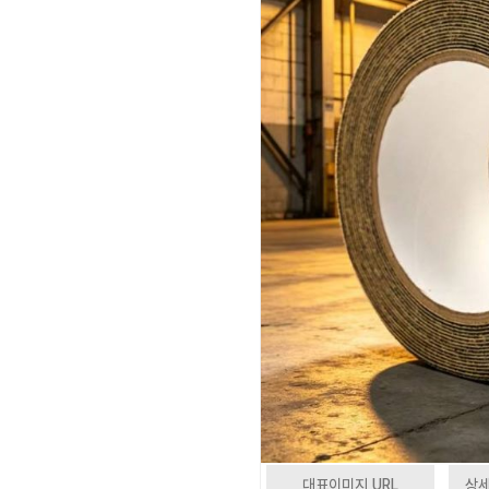
대표이미지 URL
상세