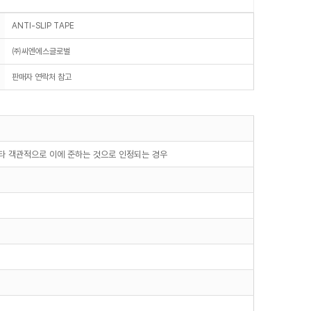
ANTI-SLIP TAPE
㈜씨엔에스글로벌
판매자 연락처 참고
기타 객관적으로 이에 준하는 것으로 인정되는 경우