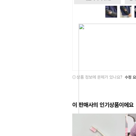
상품 정보에 문제가 있나요?
수정 
이 판매사의 인기상품이에요