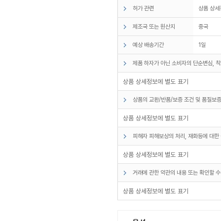
허가 관련
상품 상세
제조국 또는 원산지
중국
예상 배송기간
1일
제품 하자가 아닌 소비자의 단순변심, 착
상품 상세정보에 별도 표기
상품의 교환/반품/보증 조건 및 품질보증
상품 상세정보에 별도 표기
피해자 피해보상의 처리, 재화등에 대한 
상품 상세정보에 별도 표기
거래에 관한 약관의 내용 또는 확인할 수
상품 상세정보에 별도 표기