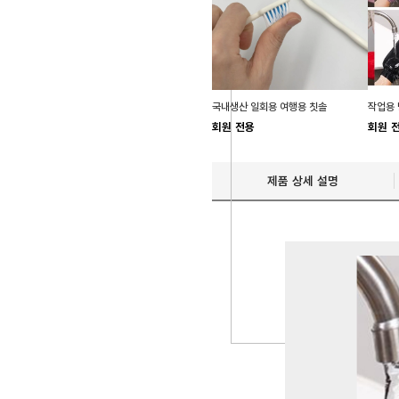
국내생산 일회용 여행용 칫솔
회원 전용
회원 
제품 상세 설명