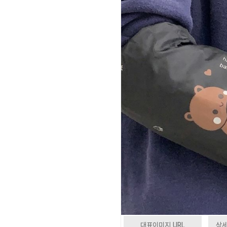
대표이미지 URL
상세