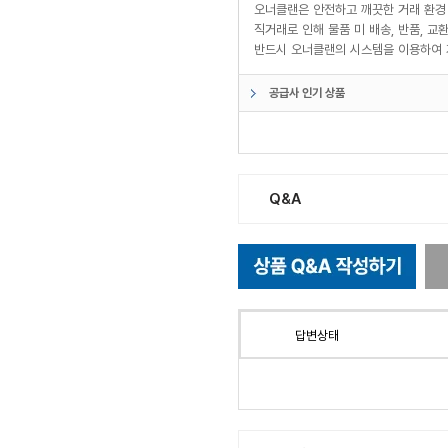
오너클랜은 안전하고 깨끗한 거래 환경
직거래로 인해 물품 미 배송, 반품, 
반드시 오너클랜의 시스템을 이용하여 
공급사 인기 상품
Q&A
답변상태