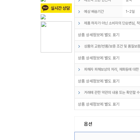
예상 배송기간
1~2일
제품 하자가 아닌 소비자의 단순변심, 착
상품 상세정보에 별도 표기
상품의 교환/반품/보증 조건 및 품질보증
상품 상세정보에 별도 표기
피해자 피해보상의 처리, 재화등에 대한 
상품 상세정보에 별도 표기
거래에 관한 약관의 내용 또는 확인할 수
상품 상세정보에 별도 표기
옵션