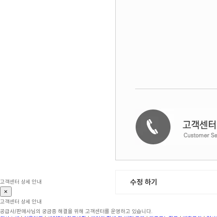
수정 하기