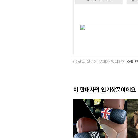
상품 정보에 문제가 있나요?
수정 
이 판매사의 인기상품이에요