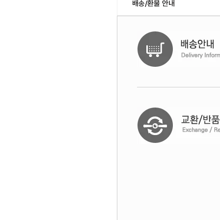
배송/환불 안내