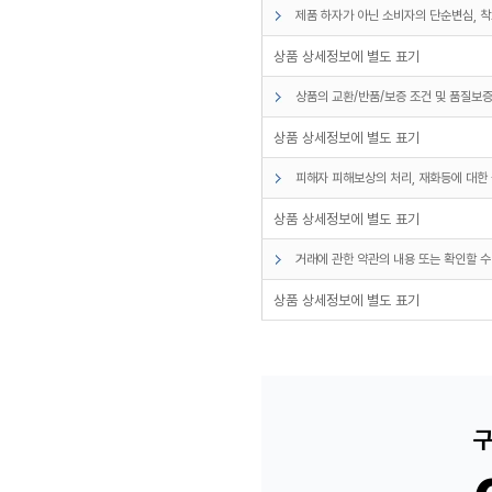
제품 하자가 아닌 소비자의 단순변심, 착
상품 상세정보에 별도 표기
상품의 교환/반품/보증 조건 및 품질보증
상품 상세정보에 별도 표기
피해자 피해보상의 처리, 재화등에 대한 
상품 상세정보에 별도 표기
거래에 관한 약관의 내용 또는 확인할 수
상품 상세정보에 별도 표기
구