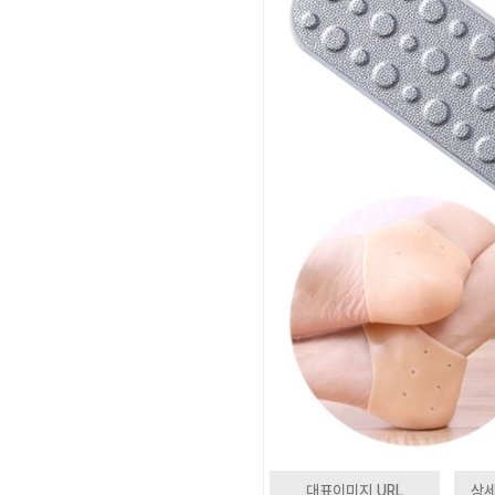
대표이미지 URL
상세