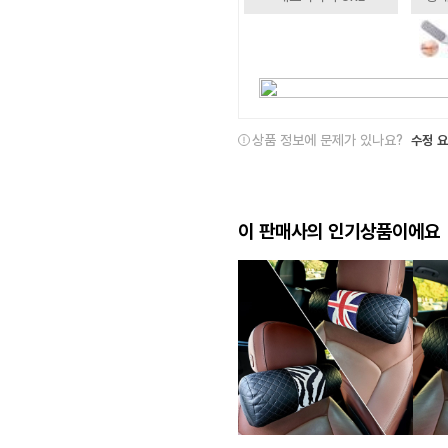
상품 정보에 문제가 있나요?
수정 
이 판매사의 인기상품이에요