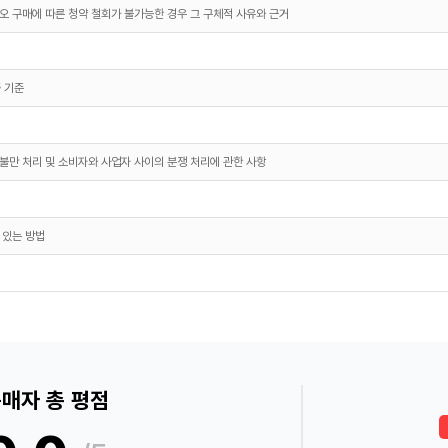
오 구매에 따른 청약 철회가 불가능한 경우 그 구체적 사유와 근거
 기준
불만 처리 및 소비자와 사업자 사이의 분쟁 처리에 관한 사항
 있는 방법
매자 총 평점