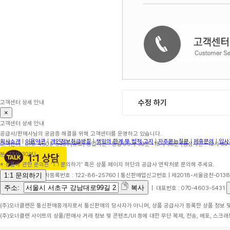
수정 하기