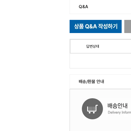
Q&A
답변상태
배송/환불 안내