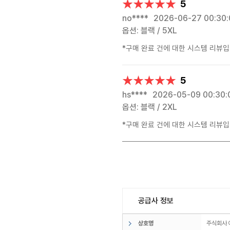
★★★★★
★★★★★
5
no****
2026-06-27 00:30:
옵션: 블랙 / 5XL
*구매 완료 건에 대한 시스템 리뷰입
★★★★★
★★★★★
5
hs****
2026-05-09 00:30:
옵션: 블랙 / 2XL
*구매 완료 건에 대한 시스템 리뷰입
공급사 정보
상호명
주식회사