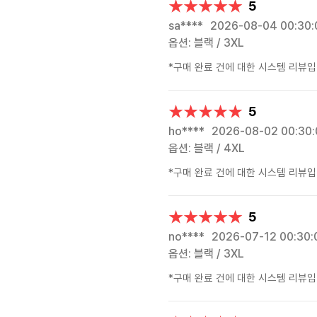
★★★★★
★★★★★
5
sa****
2026-08-04 00:30:
옵션: 블랙 / 3XL
*구매 완료 건에 대한 시스템 리뷰입
★★★★★
★★★★★
5
ho****
2026-08-02 00:30:
옵션: 블랙 / 4XL
*구매 완료 건에 대한 시스템 리뷰입
★★★★★
★★★★★
5
no****
2026-07-12 00:30:
옵션: 블랙 / 3XL
*구매 완료 건에 대한 시스템 리뷰입