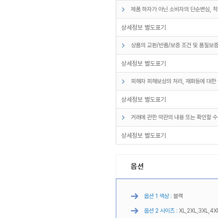
제품 하자가 아닌 소비자의 단순변심, 착
상세정보 별도표기
상품의 교환/반품/보증 조건 및 품질보증
상세정보 별도표기
피해자 피해보상의 처리, 재화등에 대한 
상세정보 별도표기
거래에 관한 약관의 내용 또는 확인할 수
상세정보 별도표기
옵션
옵션 1 색상 :
블랙
옵션 2 사이즈 :
XL,2XL,3XL,4X