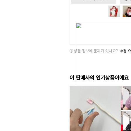
상품 정보에 문제가 있나요?
수정 
이 판매사의 인기상품이에요