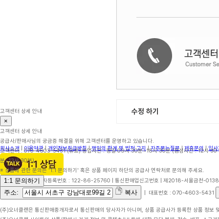
수정 하기