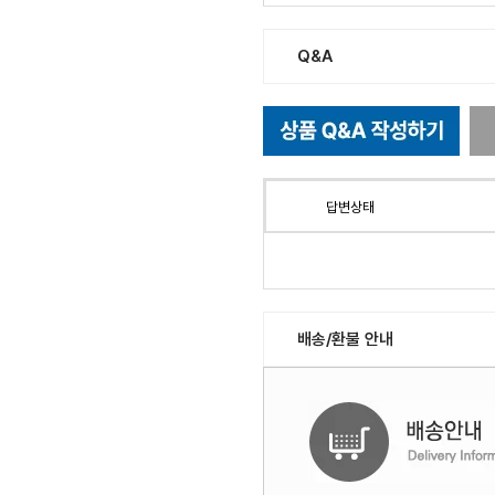
Q&A
답변상태
배송/환불 안내