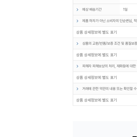
예상 배송기간
1일
제품 하자가 아닌 소비자의 단순변심, 착
상품 상세정보에 별도 표기
상품의 교환/반품/보증 조건 및 품질보증
상품 상세정보에 별도 표기
피해자 피해보상의 처리, 재화등에 대한 
상품 상세정보에 별도 표기
거래에 관한 약관의 내용 또는 확인할 수
상품 상세정보에 별도 표기