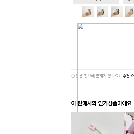
상품 정보에 문제가 있나요?
수정 
이 판매사의 인기상품이에요