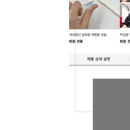
국내생산 일회용 여행용 칫솔
회원 전용
회원 
제품 상세 설명