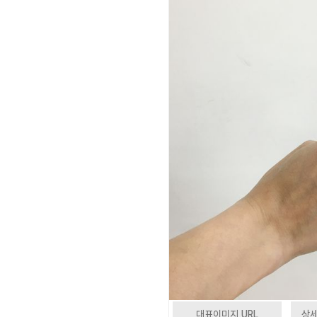
대표이미지 URL
상세