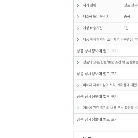
허가 관련
상품 상세
제조국 또는 원산지
중국
예상 배송기간
1일
제품 하자가 아닌 소비자의 단순변심, 착
상품 상세정보에 별도 표기
상품의 교환/반품/보증 조건 및 품질보증
상품 상세정보에 별도 표기
피해자 피해보상의 처리, 재화등에 대한 
상품 상세정보에 별도 표기
거래에 관한 약관의 내용 또는 확인할 수
상품 상세정보에 별도 표기