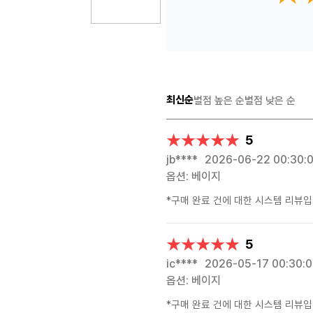
최신순
별점 높은 순
별점 낮은 순
★★★★★
★★★★★
5
jb****
2026-06-22 00:30:
옵션: 베이지
*구매 완료 건에 대한 시스템 리뷰입
★★★★★
★★★★★
5
ic****
2026-05-17 00:30:
옵션: 베이지
*구매 완료 건에 대한 시스템 리뷰입