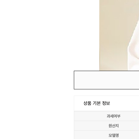
상품 기본 정보
과세여부
원산지
모델명