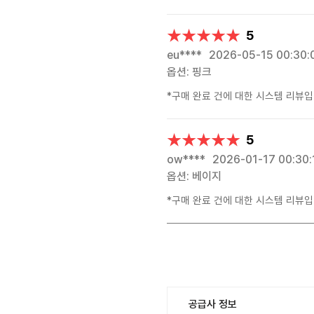
★★★★★
★★★★★
5
eu****
2026-05-15 00:30:
옵션: 핑크
*구매 완료 건에 대한 시스템 리뷰입
★★★★★
★★★★★
5
ow****
2026-01-17 00:30:
옵션: 베이지
*구매 완료 건에 대한 시스템 리뷰입
공급사 정보