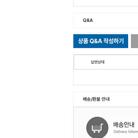
Q&A
답변상태
배송/환불 안내