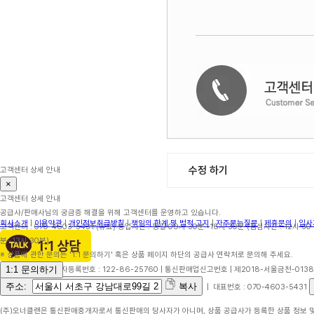
수정 하기