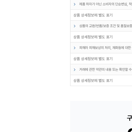
제품 하자가 아닌 소비자의 단순변심, 착
상품 상세정보에 별도 표기
상품의 교환/반품/보증 조건 및 품질보증
상품 상세정보에 별도 표기
피해자 피해보상의 처리, 재화등에 대한 
상품 상세정보에 별도 표기
거래에 관한 약관의 내용 또는 확인할 수
상품 상세정보에 별도 표기
구