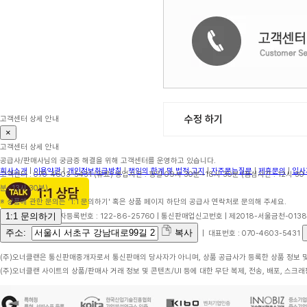
수정 하기