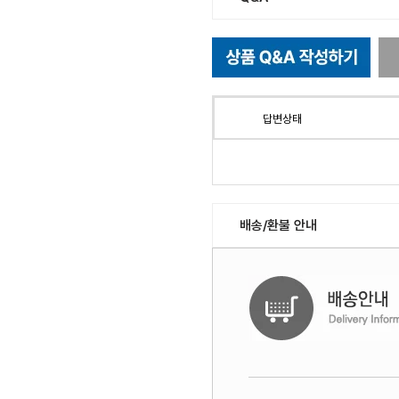
답변상태
배송/환불 안내