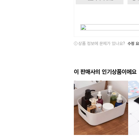
상품 정보에 문제가 있나요?
수정 
이 판매사의 인기상품이에요