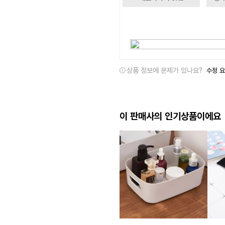
상품 정보에 문제가 있나요?
수정 
이 판매사의 인기상품이에요