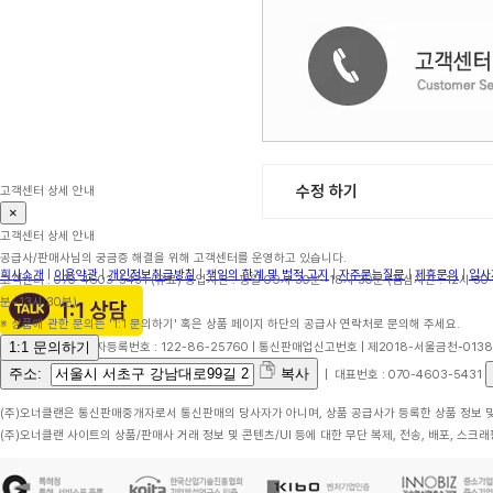
수정 하기