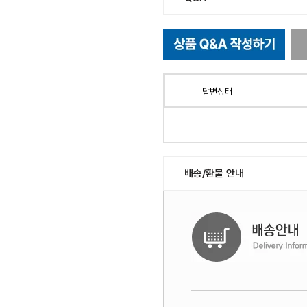
답변상태
배송/환불 안내