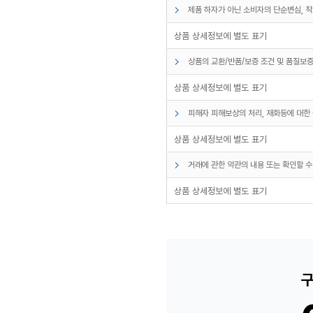
제품 하자가 아닌 소비자의 단순변심, 착
상품 상세정보에 별도 표기
상품의 교환/반품/보증 조건 및 품질보증
상품 상세정보에 별도 표기
피해자 피해보상의 처리, 재화등에 대한 
상품 상세정보에 별도 표기
거래에 관한 약관의 내용 또는 확인할 수
상품 상세정보에 별도 표기
구