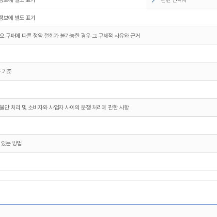
정보에 별도 표기
오 구매에 따른 청약 철회가 불가능한 경우 그 구체적 사유와 근거
 기준
불만 처리 및 소비자와 사업자 사이의 분쟁 처리에 관한 사항
 있는 방법