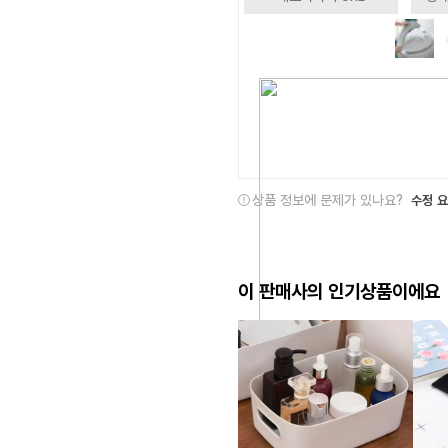
상품 정보에 문제가 있나요?
수정 
이 판매사의 인기상품이에요