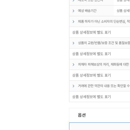
예상 배송기간
상품 상세
제품 하자가 아닌 소비자의 단순변심, 착
상품 상세정보에 별도 표기
상품의 교환/반품/보증 조건 및 품질보증
상품 상세정보에 별도 표기
피해자 피해보상의 처리, 재화등에 대한 
상품 상세정보에 별도 표기
거래에 관한 약관의 내용 또는 확인할 수
상품 상세정보에 별도 표기
옵션