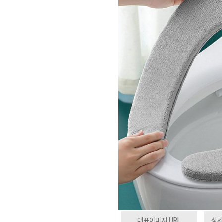
대표이미지 URL
상세