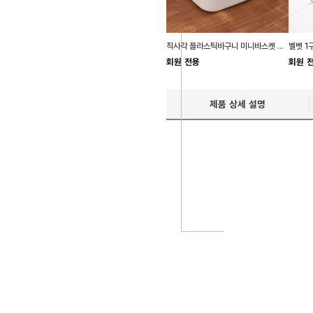
직사각 플라스틱바구니 미니바스켓 손잡이 소품
회원 전용
회원 
제품 상세 설명