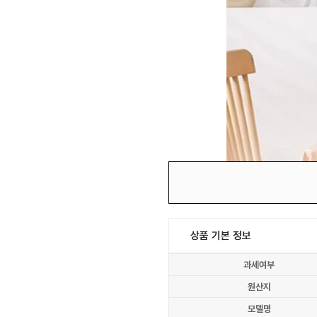
상품 기본 정보
과세여부
원산지
모델명