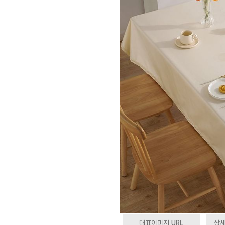
대표이미지 URL
상세