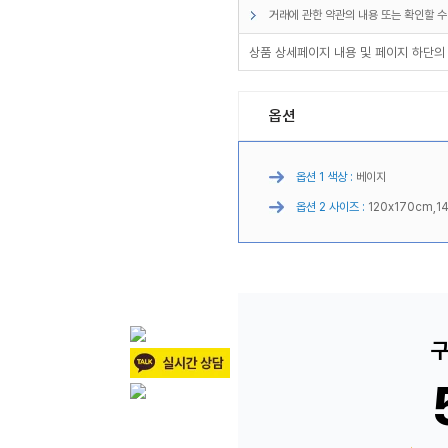
거래에 관한 약관의 내용 또는 확인할 수
상품 상세페이지 내용 및 페이지 하단의
옵션
옵션 1 색상 :
베이지
옵션 2 사이즈 :
120x170cm,1
구