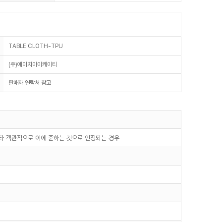
TABLE CLOTH-TPU
(주)에이치아이케이티
판매자 연락처 참고
기타 객관적으로 이에 준하는 것으로 인정되는 경우