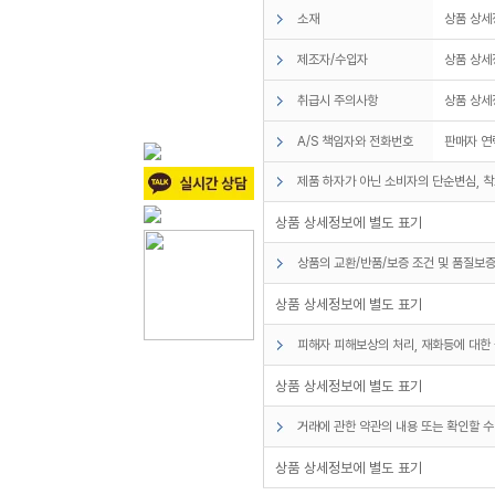
소재
상품 상세
제조자/수입자
상품 상세
취급시 주의사항
상품 상세
A/S 책임자와 전화번호
판매자 연
제품 하자가 아닌 소비자의 단순변심, 착
상품 상세정보에 별도 표기
상품의 교환/반품/보증 조건 및 품질보증
상품 상세정보에 별도 표기
피해자 피해보상의 처리, 재화등에 대한 
상품 상세정보에 별도 표기
거래에 관한 약관의 내용 또는 확인할 수
상품 상세정보에 별도 표기