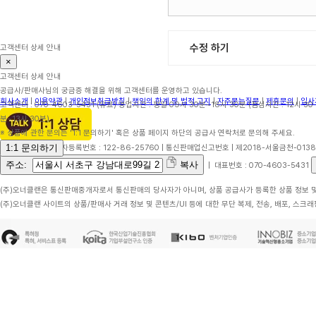
수정 하기