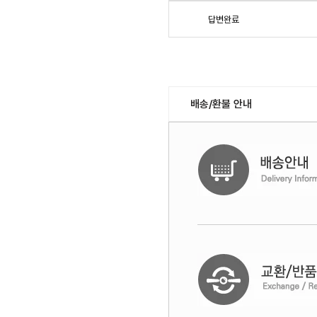
답변완료
배송/환불 안내