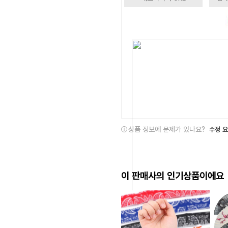
상품 정보에 문제가 있나요?
수정 
이 판매사의 인기상품이에요