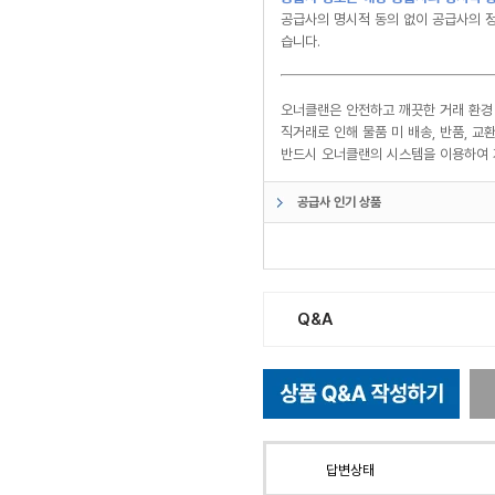
공급사의 명시적 동의 없이 공급사의 정
습니다.
오너클랜은 안전하고 깨끗한 거래 환경
직거래로 인해 물품 미 배송, 반품, 
반드시 오너클랜의 시스템을 이용하여 
공급사 인기 상품
Q&A
답변상태