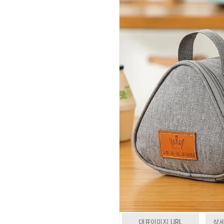
대표이미지 URL
상세