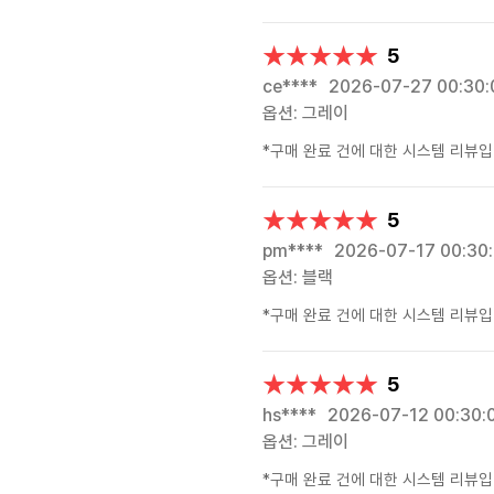
★★★★★
★★★★★
5
ce****
2026-07-27 00:30:
옵션: 그레이
*구매 완료 건에 대한 시스템 리뷰입
★★★★★
★★★★★
5
pm****
2026-07-17 00:30
옵션: 블랙
*구매 완료 건에 대한 시스템 리뷰입
★★★★★
★★★★★
5
hs****
2026-07-12 00:30:
옵션: 그레이
*구매 완료 건에 대한 시스템 리뷰입