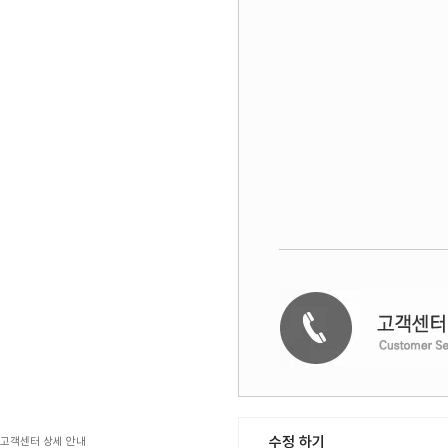
수정 하기