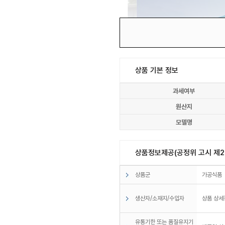
상품 기본 정보
과세여부
원산지
모델명
상품정보제공(공정위 고시 제20
상품군
가공식품
생산자/소재지/수입자
상품 상세
유통기한 또는 품질유지기