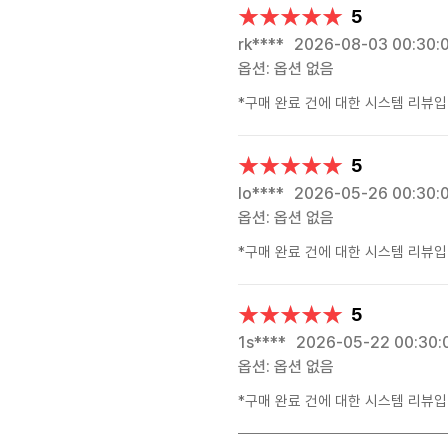
★★★★★
★★★★★
5
rk****
2026-08-03 00:30:
옵션: 옵션 없음
*구매 완료 건에 대한 시스템 리뷰입
★★★★★
★★★★★
5
lo****
2026-05-26 00:30:
옵션: 옵션 없음
*구매 완료 건에 대한 시스템 리뷰입
★★★★★
★★★★★
5
1s****
2026-05-22 00:30:
옵션: 옵션 없음
*구매 완료 건에 대한 시스템 리뷰입