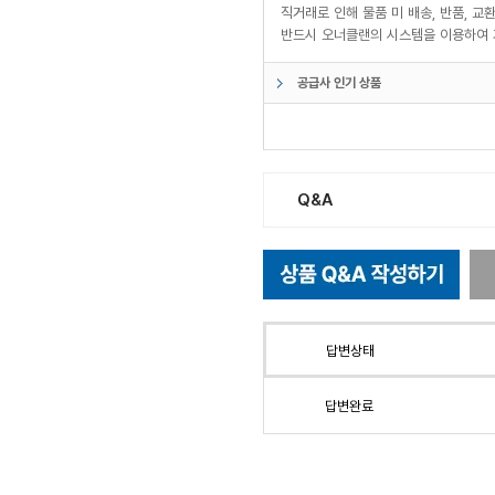
직거래로 인해 물품 미 배송, 반품, 
반드시 오너클랜의 시스템을 이용하여 
공급사 인기 상품
Q&A
답변상태
답변완료