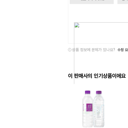
상품 정보에 문제가 있나요?
수정 
이 판매사의 인기상품이에요