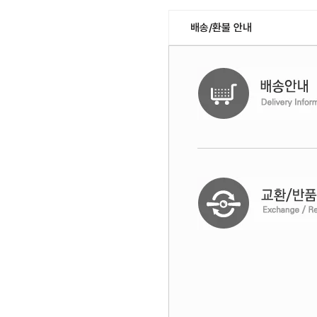
배송/환불 안내