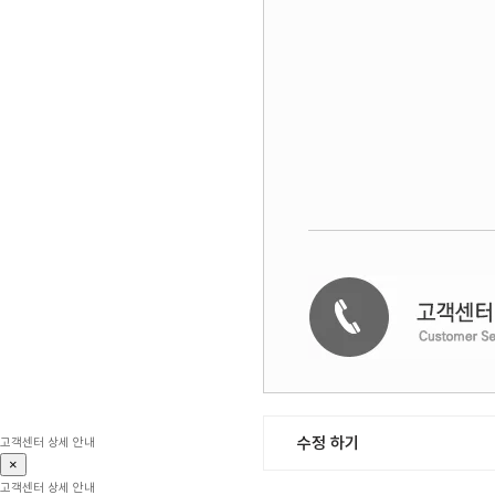
수정 하기