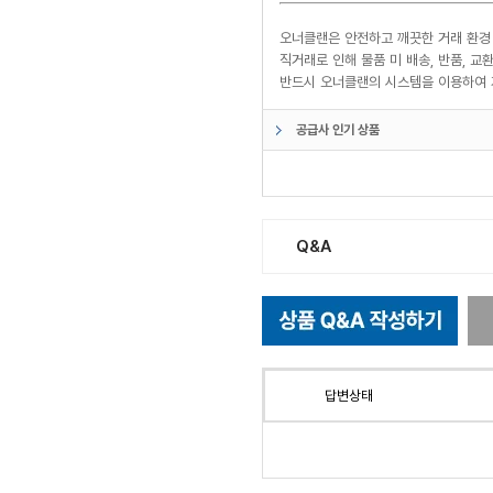
오너클랜은 안전하고 깨끗한 거래 환경
직거래로 인해 물품 미 배송, 반품, 
반드시 오너클랜의 시스템을 이용하여 
공급사 인기 상품
Q&A
답변상태