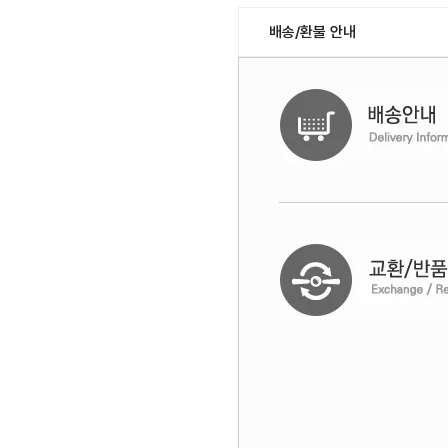
배송/환불 안내