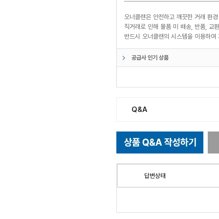
오너클랜은 안전하고 깨끗한 거래 환경
직거래로 인해 물품 미 배송, 반품, 
반드시 오너클랜의 시스템을 이용하여 
공급사 인기 상품
Q&A
답변상태