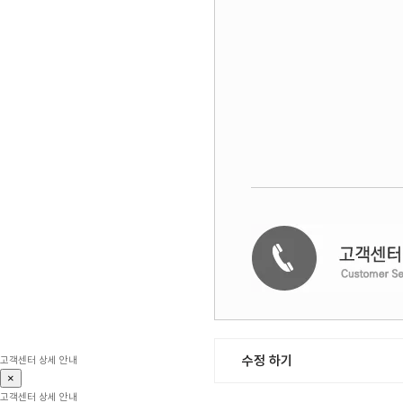
수정 하기