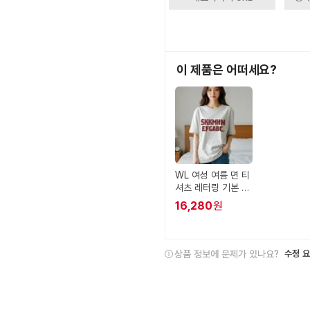
이 제품은 어떠세요?
WL 여성 여름 면 티
셔츠 레터링 기본 루
즈핏 반팔 티
16,280
원
상품 정보에 문제가 있나요?
수정 