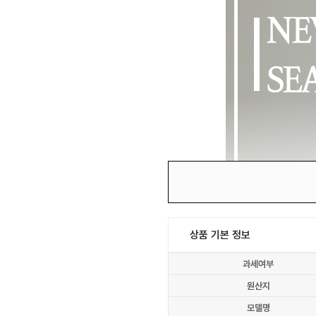
상품 기본 정보
과세여부
원산지
모델명