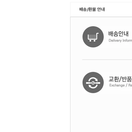
배송/환불 안내